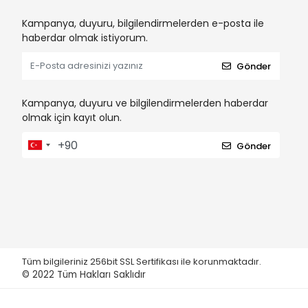
Kampanya, duyuru, bilgilendirmelerden e-posta ile
haberdar olmak istiyorum.
Gönder
Kampanya, duyuru ve bilgilendirmelerden haberdar
olmak için kayıt olun.
Gönder
Tüm bilgileriniz 256bit SSL Sertifikası ile korunmaktadır.
© 2022
Tüm Hakları Saklıdır