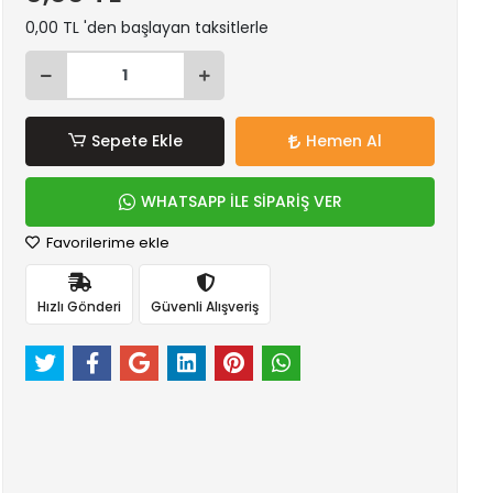
0,00 TL 'den başlayan taksitlerle
Sepete Ekle
Hemen Al
WHATSAPP İLE SİPARİŞ VER
Favorilerime ekle
Hızlı Gönderi
Güvenli Alışveriş