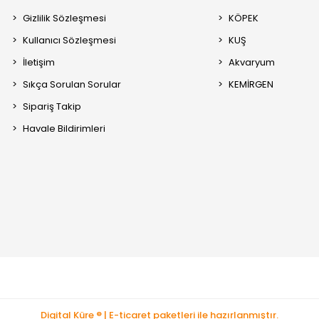
Gizlilik Sözleşmesi
KÖPEK
Kullanıcı Sözleşmesi
KUŞ
İletişim
Akvaryum
Sıkça Sorulan Sorular
KEMİRGEN
Sipariş Takip
Havale Bildirimleri
Digital Küre ® | E-ticaret paketleri ile hazırlanmıştır.