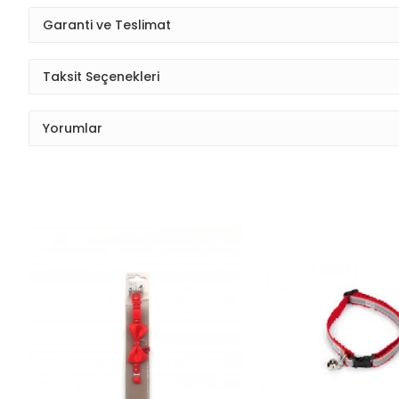
Garanti ve Teslimat
Taksit Seçenekleri
Yorumlar