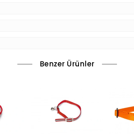
Benzer Ürünler