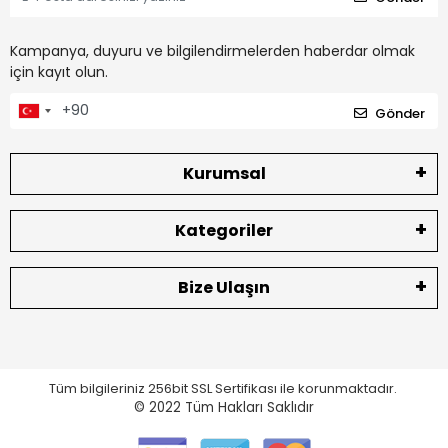
Kampanya, duyuru ve bilgilendirmelerden haberdar olmak
için kayıt olun.
Gönder
Kurumsal
Kategoriler
Bize Ulaşın
Tüm bilgileriniz 256bit SSL Sertifikası ile korunmaktadır.
© 2022
Tüm Hakları Saklıdır