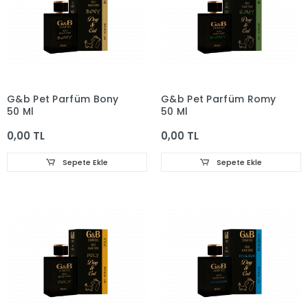
G&b Pet Parfüm Bony
G&b Pet Parfüm Romy
50 Ml
50 Ml
0,00 TL
0,00 TL
Sepete Ekle
Sepete Ekle