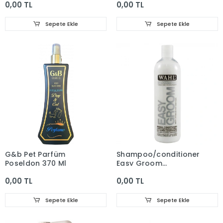
0,00 TL
0,00 TL
Sepete Ekle
Sepete Ekle
G&b Pet Parfüm
Shampoo/conditioner
Poseldon 370 Ml
Easy Groom
Concentrate 500 Ml
0,00 TL
0,00 TL
Sepete Ekle
Sepete Ekle