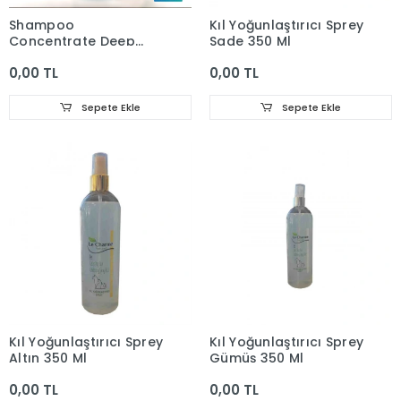
Shampoo
Kıl Yoğunlaştırıcı Sprey
Concentrate Deep
Sade 350 Ml
Black 5 L
0,00 TL
0,00 TL
Sepete Ekle
Sepete Ekle
Kıl Yoğunlaştırıcı Sprey
Kıl Yoğunlaştırıcı Sprey
Altın 350 Ml
Gümüş 350 Ml
0,00 TL
0,00 TL