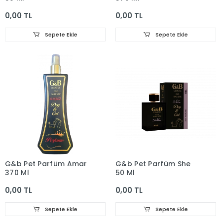
0,00 TL
0,00 TL
Sepete Ekle
Sepete Ekle
G&b Pet Parfüm Amar
G&b Pet Parfüm She
370 Ml
50 Ml
0,00 TL
0,00 TL
Sepete Ekle
Sepete Ekle