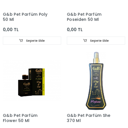
G&b Pet Parfüm Poly
G&b Pet Parfüm
50 Ml
Poseiden 50 Ml
0,00 TL
0,00 TL
Sepete Ekle
Sepete Ekle
G&b Pet Parfüm
G&b Pet Parfüm She
Flower 50 Ml
370 Ml