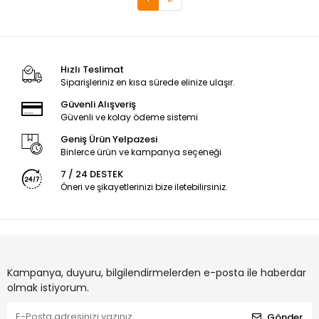
Hızlı Teslimat
Siparişleriniz en kısa sürede elinize ulaşır.
Güvenli Alışveriş
Güvenli ve kolay ödeme sistemi
Geniş Ürün Yelpazesi
Binlerce ürün ve kampanya seçeneği
7 / 24 DESTEK
Öneri ve şikayetlerinizi bize iletebilirsiniz.
Kampanya, duyuru, bilgilendirmelerden e-posta ile haberdar
olmak istiyorum.
Gönder