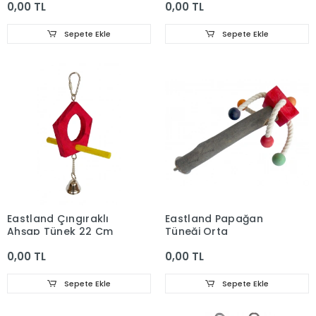
0,00 TL
0,00 TL
Sepete Ekle
Sepete Ekle
Eastland Çıngıraklı
Eastland Papağan
Ahşap Tünek 22 Cm
Tüneği Orta
0,00 TL
0,00 TL
Sepete Ekle
Sepete Ekle