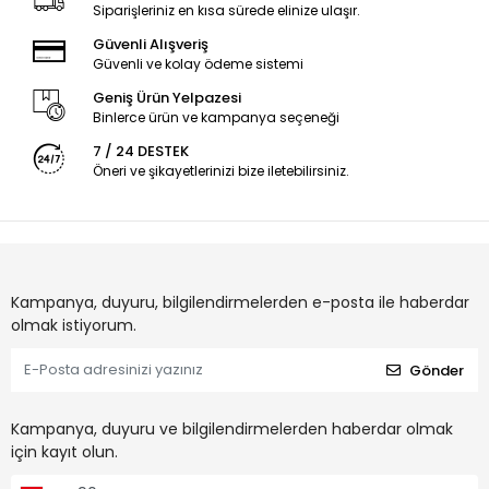
Siparişleriniz en kısa sürede elinize ulaşır.
Güvenli Alışveriş
Güvenli ve kolay ödeme sistemi
Geniş Ürün Yelpazesi
Binlerce ürün ve kampanya seçeneği
7 / 24 DESTEK
Öneri ve şikayetlerinizi bize iletebilirsiniz.
Kampanya, duyuru, bilgilendirmelerden e-posta ile haberdar
olmak istiyorum.
Gönder
Kampanya, duyuru ve bilgilendirmelerden haberdar olmak
için kayıt olun.