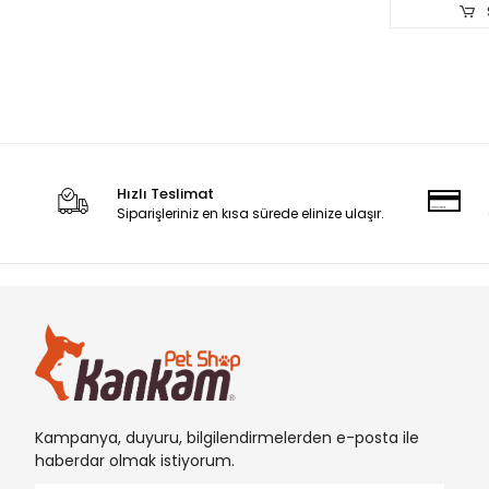
Hızlı Teslimat
Siparişleriniz en kısa sürede elinize ulaşır.
Kampanya, duyuru, bilgilendirmelerden e-posta ile
haberdar olmak istiyorum.