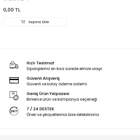
0,00 TL
Sepete Ekle
Hızlı Teslimat
Siparişleriniz en kısa sürede elinize ulaşır.
Güvenli Alışveriş
Güvenli ve kolay ödeme sistemi
Geniş Ürün Yelpazesi
Binlerce ürün ve kampanya seçeneği
7 / 24 DESTEK
Öneri ve şikayetlerinizi bize iletebilirsiniz.