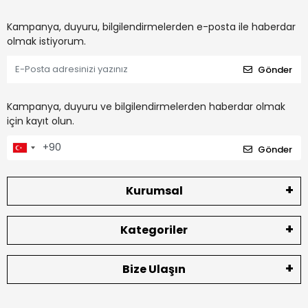
Kampanya, duyuru, bilgilendirmelerden e-posta ile haberdar
olmak istiyorum.
Gönder
Kampanya, duyuru ve bilgilendirmelerden haberdar olmak
için kayıt olun.
Gönder
Kurumsal
Kategoriler
Bize Ulaşın