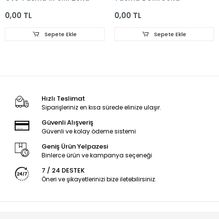
0,00 TL
0,00 TL
Sepete Ekle
Sepete Ekle
Hızlı Teslimat
Siparişleriniz en kısa sürede elinize ulaşır.
Güvenli Alışveriş
Güvenli ve kolay ödeme sistemi
Geniş Ürün Yelpazesi
Binlerce ürün ve kampanya seçeneği
7 / 24 DESTEK
Öneri ve şikayetlerinizi bize iletebilirsiniz.