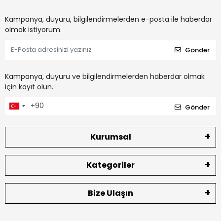
Kampanya, duyuru, bilgilendirmelerden e-posta ile haberdar
olmak istiyorum.
Gönder
Kampanya, duyuru ve bilgilendirmelerden haberdar olmak
için kayıt olun.
Gönder
Kurumsal
Kategoriler
Bize Ulaşın