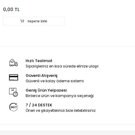
0,00 TL
Sepete Ekle
Hızlı Teslimat
Siparişleriniz en kısa sürede elinize ulaşır.
Güvenli Alışveriş
Güvenli ve kolay ödeme sistemi
Geniş Ürün Yelpazesi
Binlerce ürün ve kampanya seçeneği
7 / 24 DESTEK
Öneri ve şikayetlerinizi bize iletebilirsiniz.