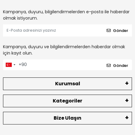
Kampanya, duyuru, bilgilendirmelerden e-posta ile haberdar
olmak istiyorum.
Gönder
Kampanya, duyuru ve bilgilendirmelerden haberdar olmak
için kayıt olun.
Gönder
Kurumsal
Kategoriler
Bize Ulaşın