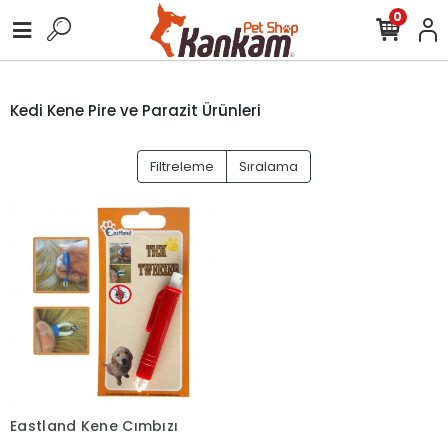
0
Kedi Kene Pire ve Parazit Ürünleri
Filtreleme
Sıralama
Eastland Kene Cımbızı