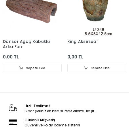
Dansör Ağaç Kabuklu
King Aksesuar
Arka Fon
0,00 TL
0,00 TL
Sepete Ekle
Sepete Ekle
Hızlı Teslimat
Siparişleriniz en kısa sürede elinize ulaşır.
Güvenli Alışveriş
Güvenli ve kolay ödeme sistemi