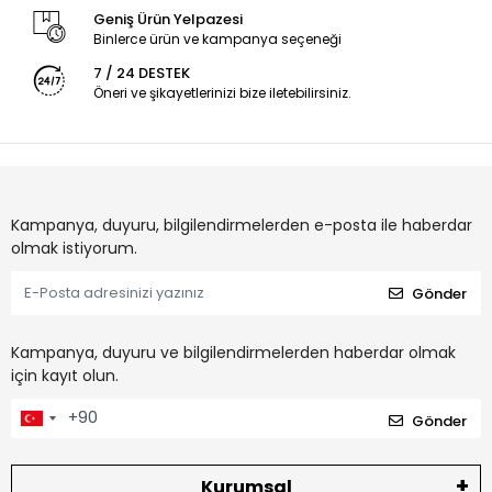
Geniş Ürün Yelpazesi
Binlerce ürün ve kampanya seçeneği
7 / 24 DESTEK
Öneri ve şikayetlerinizi bize iletebilirsiniz.
Kampanya, duyuru, bilgilendirmelerden e-posta ile haberdar
olmak istiyorum.
Gönder
Kampanya, duyuru ve bilgilendirmelerden haberdar olmak
için kayıt olun.
Gönder
Kurumsal