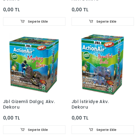
0,00 TL
0,00 TL
Sepete Ekle
Sepete Ekle
Jbl Gizemli Dalgıç Akv.
Jbl İstiridye Akv.
Dekoru
Dekoru
0,00 TL
0,00 TL
Sepete Ekle
Sepete Ekle