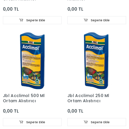
0,00 TL
0,00 TL
Sepete Ekle
Sepete Ekle
Jbl Acclimol 500 Ml
Jbl Acclimol 250 Ml
Ortam Alıştırıcı
Ortam Alıştırıcı
0,00 TL
0,00 TL
Sepete Ekle
Sepete Ekle