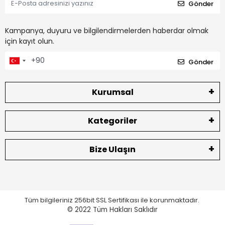
Gönder
Kampanya, duyuru ve bilgilendirmelerden haberdar olmak
için kayıt olun.
Gönder
Kurumsal
Kategoriler
Bize Ulaşın
Tüm bilgileriniz 256bit SSL Sertifikası ile korunmaktadır.
© 2022
Tüm Hakları Saklıdır