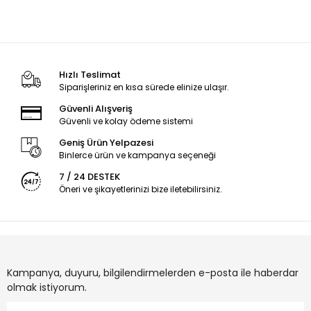
Hızlı Teslimat
Siparişleriniz en kısa sürede elinize ulaşır.
Güvenli Alışveriş
Güvenli ve kolay ödeme sistemi
Geniş Ürün Yelpazesi
Binlerce ürün ve kampanya seçeneği
7 / 24 DESTEK
Öneri ve şikayetlerinizi bize iletebilirsiniz.
Kampanya, duyuru, bilgilendirmelerden e-posta ile haberdar
olmak istiyorum.