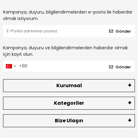
Kampanya, duyuru, bilgilendirmelerden e-posta ile haberdar
olmak istiyorum.
Gönder
Kampanya, duyuru ve bilgilendirmelerden haberdar olmak
için kayıt olun.
Gönder
Kurumsal
Kategoriler
Bize Ulaşın