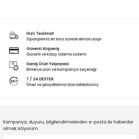
Hızlı Teslimat
Siparişleriniz en kısa sürede elinize ulaşır.
Güvenli Alışveriş
Güvenli ve kolay ödeme sistemi
Geniş Ürün Yelpazesi
Binlerce ürün ve kampanya seçeneği
7 / 24 DESTEK
Öneri ve şikayetlerinizi bize iletebilirsiniz.
Kampanya, duyuru, bilgilendirmelerden e-posta ile haberdar
olmak istiyorum.