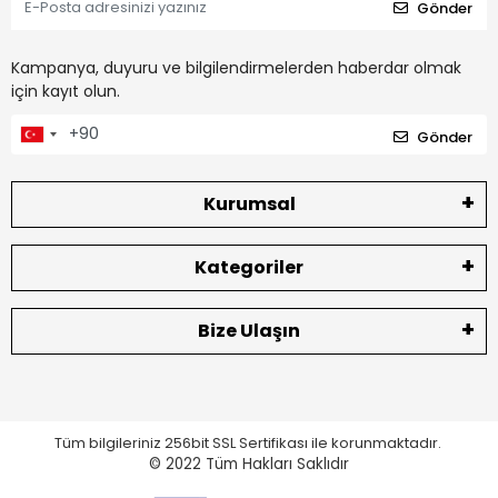
Gönder
Kampanya, duyuru ve bilgilendirmelerden haberdar olmak
için kayıt olun.
Gönder
Kurumsal
Kategoriler
Bize Ulaşın
Tüm bilgileriniz 256bit SSL Sertifikası ile korunmaktadır.
© 2022
Tüm Hakları Saklıdır