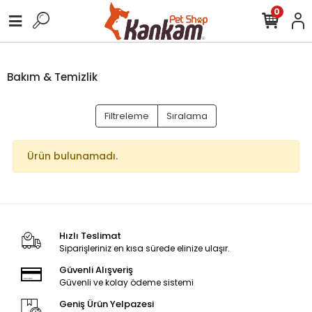
0
Bakım & Temizlik
Filtreleme
Sıralama
Ürün bulunamadı.
Hızlı Teslimat
Siparişleriniz en kısa sürede elinize ulaşır.
Güvenli Alışveriş
Güvenli ve kolay ödeme sistemi
Geniş Ürün Yelpazesi