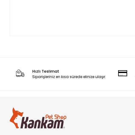
Hızlı Teslimat
Siparişleriniz en kısa sürede elinize ulaşır.