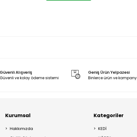
Güvenli Alışveriş
Geniş Ürün Yelpazesi
Güvenli ve kolay ödeme sistemi
Binlerce ürün ve kampany
Kurumsal
Kategoriler
Hakkımızda
KEDİ