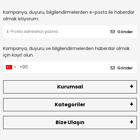
Kampanya, duyuru, bilgilendirmelerden e-posta ile haberdar
olmak istiyorum.
Gönder
Kampanya, duyuru ve bilgilendirmelerden haberdar olmak
için kayıt olun.
Gönder
Kurumsal
Kategoriler
Bize Ulaşın