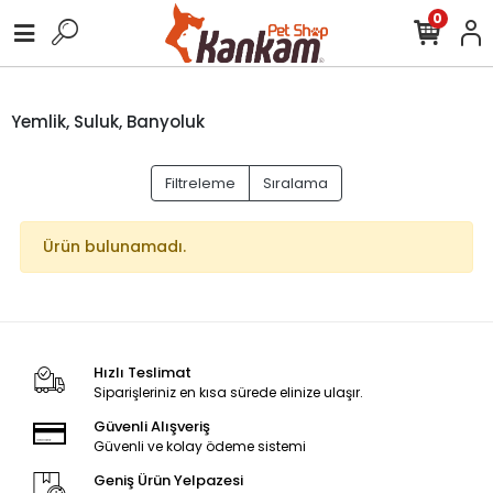
0
Yemlik, Suluk, Banyoluk
Filtreleme
Sıralama
Ürün bulunamadı.
Hızlı Teslimat
Siparişleriniz en kısa sürede elinize ulaşır.
Güvenli Alışveriş
Güvenli ve kolay ödeme sistemi
Geniş Ürün Yelpazesi