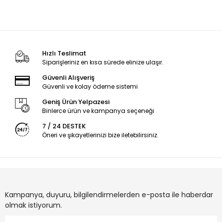
Hızlı Teslimat
Siparişleriniz en kısa sürede elinize ulaşır.
Güvenli Alışveriş
Güvenli ve kolay ödeme sistemi
Geniş Ürün Yelpazesi
Binlerce ürün ve kampanya seçeneği
7 / 24 DESTEK
Öneri ve şikayetlerinizi bize iletebilirsiniz.
Kampanya, duyuru, bilgilendirmelerden e-posta ile haberdar
olmak istiyorum.