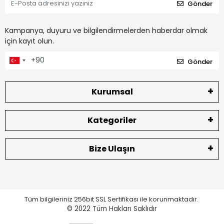
Gönder
Kampanya, duyuru ve bilgilendirmelerden haberdar olmak
için kayıt olun.
Gönder
Kurumsal
Kategoriler
Bize Ulaşın
Tüm bilgileriniz 256bit SSL Sertifikası ile korunmaktadır.
© 2022
Tüm Hakları Saklıdır