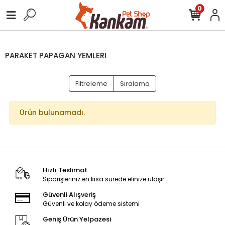
0
PARAKET PAPAGAN YEMLERI
Filtreleme
Sıralama
Ürün bulunamadı.
Hızlı Teslimat
Siparişleriniz en kısa sürede elinize ulaşır.
Güvenli Alışveriş
Güvenli ve kolay ödeme sistemi
Geniş Ürün Yelpazesi