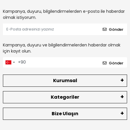
Kampanya, duyuru, bilgilendirmelerden e-posta ile haberdar
olmak istiyorum.
Gönder
Kampanya, duyuru ve bilgilendirmelerden haberdar olmak
için kayıt olun.
Gönder
Kurumsal
Kategoriler
Bize Ulaşın