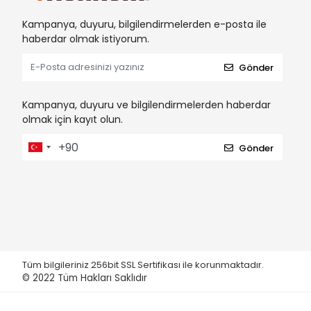
Kampanya, duyuru, bilgilendirmelerden e-posta ile
haberdar olmak istiyorum.
Gönder
Kampanya, duyuru ve bilgilendirmelerden haberdar
olmak için kayıt olun.
Gönder
Tüm bilgileriniz 256bit SSL Sertifikası ile korunmaktadır.
© 2022
Tüm Hakları Saklıdır