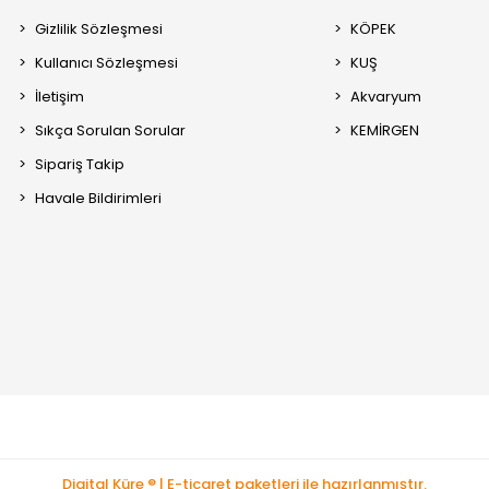
Gizlilik Sözleşmesi
KÖPEK
Kullanıcı Sözleşmesi
KUŞ
İletişim
Akvaryum
Sıkça Sorulan Sorular
KEMİRGEN
Sipariş Takip
Havale Bildirimleri
Digital Küre ® | E-ticaret paketleri ile hazırlanmıştır.