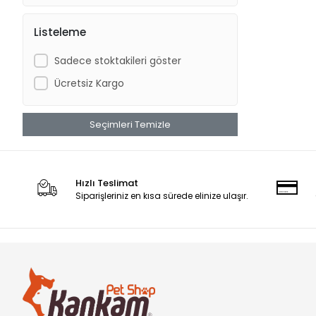
Listeleme
Sadece stoktakileri göster
Ücretsiz Kargo
Seçimleri Temizle
Hızlı Teslimat
Siparişleriniz en kısa sürede elinize ulaşır.