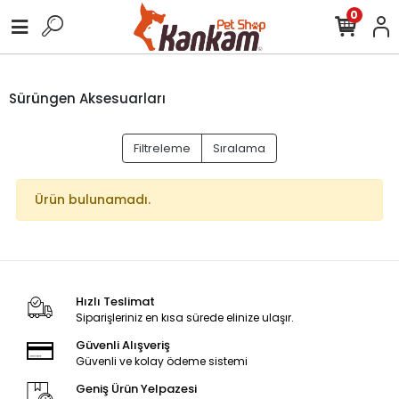
0
Sürüngen Aksesuarları
Filtreleme
Sıralama
Ürün bulunamadı.
Hızlı Teslimat
Siparişleriniz en kısa sürede elinize ulaşır.
Güvenli Alışveriş
Güvenli ve kolay ödeme sistemi
Geniş Ürün Yelpazesi