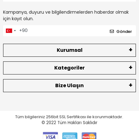
Kampanya, duyuru ve bilgilendirmelerden haberdar olmak
için kayıt olun.
Gönder
Kurumsal
Kategoriler
Bize Ulaşın
Tüm bilgileriniz 256bit SSL Sertifikası ile korunmaktadır.
© 2022
Tüm Hakları Saklıdır