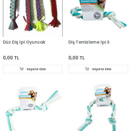
Düz Diş İpi Oyuncak
Diş Temizleme İpi S
0,00 TL
0,00 TL
Sepete Ekle
Sepete Ekle