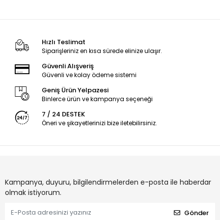
Hızlı Teslimat
Siparişleriniz en kısa sürede elinize ulaşır.
Güvenli Alışveriş
Güvenli ve kolay ödeme sistemi
Geniş Ürün Yelpazesi
Binlerce ürün ve kampanya seçeneği
7 / 24 DESTEK
Öneri ve şikayetlerinizi bize iletebilirsiniz.
Kampanya, duyuru, bilgilendirmelerden e-posta ile haberdar
olmak istiyorum.
Gönder