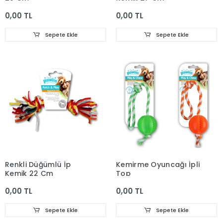
0,00 TL
0,00 TL
Sepete Ekle
Sepete Ekle
Renkli Düğümlü İp
Kemirme Oyuncağı İpli
Kemik 22 Cm
Top
0,00 TL
0,00 TL
Sepete Ekle
Sepete Ekle