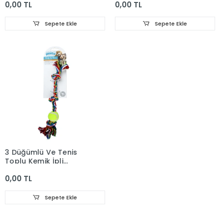
0,00 TL
0,00 TL
Sepete Ekle
Sepete Ekle
3 Düğümlü Ve Tenis
Toplu Kemik İpli
Oyuncak 10X4X2
0,00 TL
Sepete Ekle