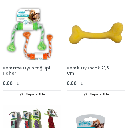
Kemirme Oyuncağı İpli
Kemik Oyuncak 21,5
Halter
Cm
0,00 TL
0,00 TL
Sepete Ekle
Sepete Ekle