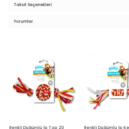
Taksit Seçenekleri
Yorumlar
Renkli Düğümlü İp Top 20
Renkli Düğümlü İp K