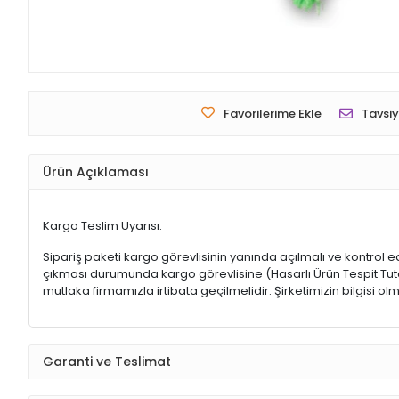
Favorilerime Ekle
Tavsiy
Ürün Açıklaması
Kargo Teslim Uyarısı:
Sipariş paketi kargo görevlisinin yanında açılmalı ve kontrol e
çıkması durumunda kargo görevlisine (Hasarlı Ürün Tespit Tutana
mutlaka firmamızla irtibata geçilmelidir. Şirketimizin bilgisi
Garanti ve Teslimat