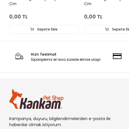
Cm
Cm
0,00 TL
0,00 TL
Sepete Ekle
Sepete Ek
Hızlı Teslimat
Siparişleriniz en kısa sürede elinize ulaşır.
Kampanya, duyuru, bilgilendirmelerden e-posta ile
haberdar olmak istiyorum.