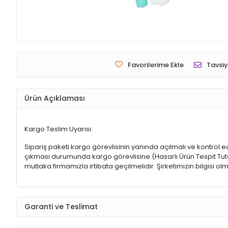
Favorilerime Ekle
Tavsiy
Ürün Açıklaması
Kargo Teslim Uyarısı:
Sipariş paketi kargo görevlisinin yanında açılmalı ve kontrol e
çıkması durumunda kargo görevlisine (Hasarlı Ürün Tespit Tutana
mutlaka firmamızla irtibata geçilmelidir. Şirketimizin bilgisi
Garanti ve Teslimat