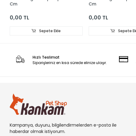
Cm
Cm
0,00 TL
0,00 TL
Sepete Ekle
Sepete Ek
Hızlı Teslimat
Siparişleriniz en kısa sürede elinize ulaşır.
Kampanya, duyuru, bilgilendirmelerden e-posta ile
haberdar olmak istiyorum.