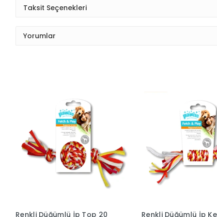
Taksit Seçenekleri
Yorumlar
Renkli Düğümlü İp Top 20
Renkli Düğümlü İp K