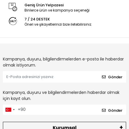
Geniş Ürün Yelpazesi
Binlerce ürün ve kampanya seçeneği
7 / 24 DESTEK
Öneri ve şikayetlerinizi bize iletebilirsiniz.
Kampanya, duyuru, bilgilendirmelerden e-posta ile haberdar
olmak istiyorum.
Gönder
Kampanya, duyuru ve bilgilendirmelerden haberdar olmak
için kayıt olun.
Gönder
Kurumsal