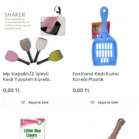
Mp Kapaklı/2 İşlevli
Eastland Kedi Kumu
Kedi Tuvaleti Küreği
Küreği Plastik
Shaker
0,00 TL
0,00 TL
Sepete Ekle
Sepete Ekle