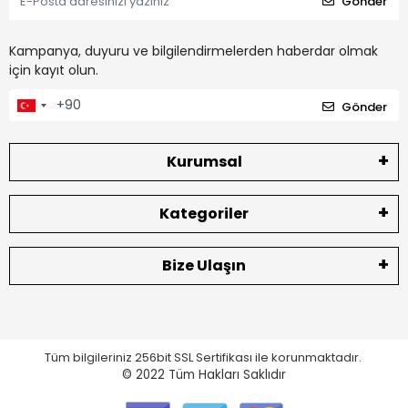
Gönder
Kampanya, duyuru ve bilgilendirmelerden haberdar olmak
için kayıt olun.
Gönder
Kurumsal
Kategoriler
Bize Ulaşın
Tüm bilgileriniz 256bit SSL Sertifikası ile korunmaktadır.
© 2022
Tüm Hakları Saklıdır