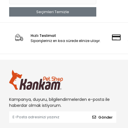
Seçimleri Temizle
Hızlı Teslimat
Siparişleriniz en kısa sürede elinize ulaşır.
Kampanya, duyuru, bilgilendirmelerden e-posta ile
haberdar olmak istiyorum.
Gönder