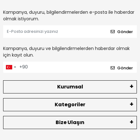
Kampanya, duyuru, bilgilendirmelerden e-posta ile haberdar
olmak istiyorum.
Gönder
Kampanya, duyuru ve bilgilendirmelerden haberdar olmak
için kayıt olun.
Gönder
Kurumsal
Kategoriler
Bize Ulaşın