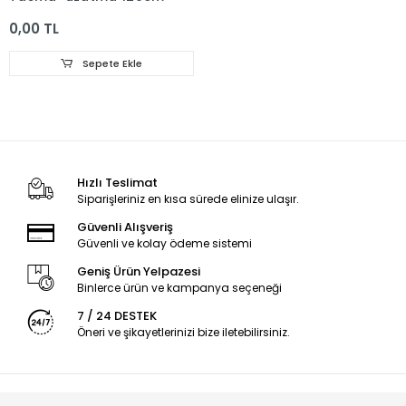
0,00 TL
Sepete Ekle
Hızlı Teslimat
Siparişleriniz en kısa sürede elinize ulaşır.
Güvenli Alışveriş
Güvenli ve kolay ödeme sistemi
Geniş Ürün Yelpazesi
Binlerce ürün ve kampanya seçeneği
7 / 24 DESTEK
Öneri ve şikayetlerinizi bize iletebilirsiniz.