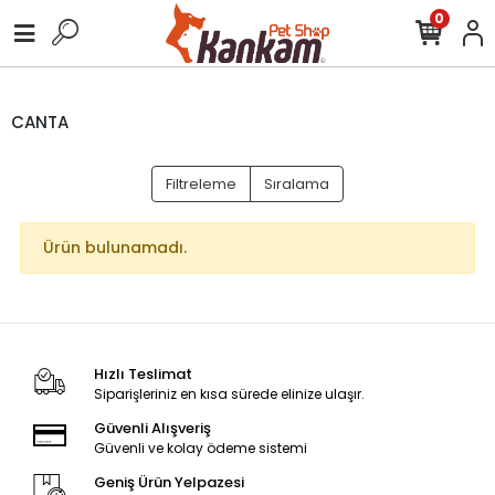
0
CANTA
Filtreleme
Sıralama
Ürün bulunamadı.
Hızlı Teslimat
Siparişleriniz en kısa sürede elinize ulaşır.
Güvenli Alışveriş
Güvenli ve kolay ödeme sistemi
Geniş Ürün Yelpazesi