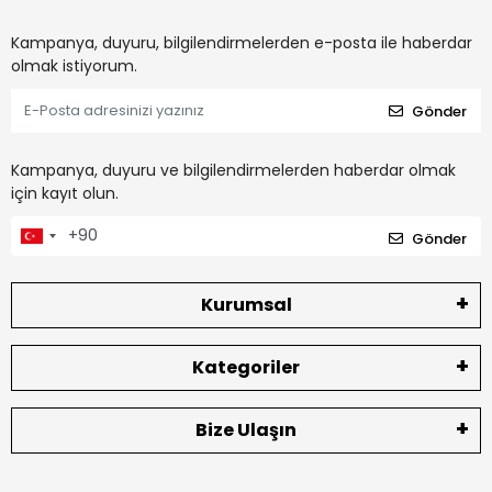
Kampanya, duyuru, bilgilendirmelerden e-posta ile haberdar
olmak istiyorum.
Gönder
Kampanya, duyuru ve bilgilendirmelerden haberdar olmak
için kayıt olun.
Gönder
Kurumsal
Kategoriler
Bize Ulaşın