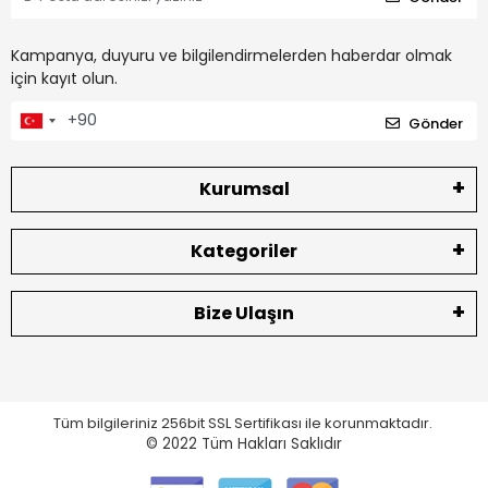
Kampanya, duyuru ve bilgilendirmelerden haberdar olmak
için kayıt olun.
Gönder
Kurumsal
Kategoriler
Bize Ulaşın
Tüm bilgileriniz 256bit SSL Sertifikası ile korunmaktadır.
© 2022
Tüm Hakları Saklıdır