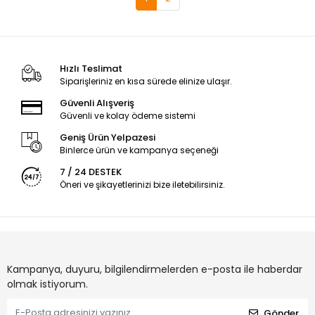
Hızlı Teslimat
Siparişleriniz en kısa sürede elinize ulaşır.
Güvenli Alışveriş
Güvenli ve kolay ödeme sistemi
Geniş Ürün Yelpazesi
Binlerce ürün ve kampanya seçeneği
7 / 24 DESTEK
Öneri ve şikayetlerinizi bize iletebilirsiniz.
Kampanya, duyuru, bilgilendirmelerden e-posta ile haberdar
olmak istiyorum.
Gönder