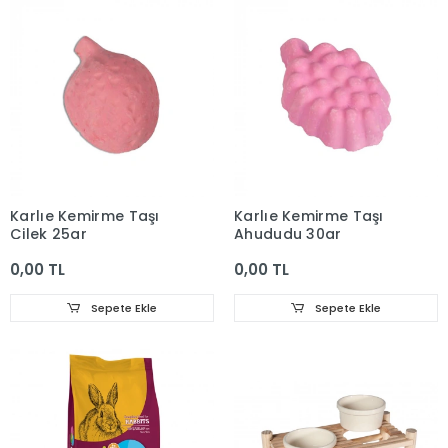
Karlıe Kemirme Taşı
Karlıe Kemirme Taşı
Çilek 25gr
Ahududu 30gr
0,00 TL
0,00 TL
Sepete Ekle
Sepete Ekle