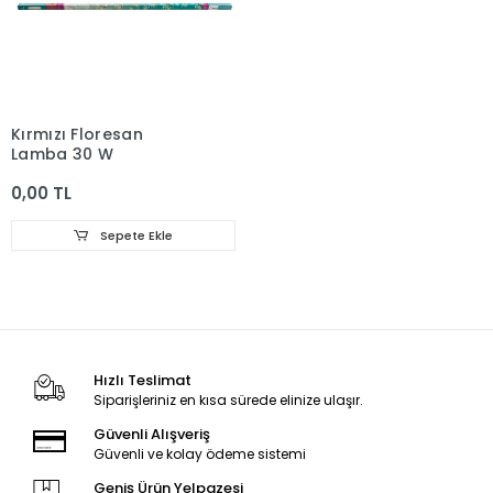
Kırmızı Floresan
Lamba 30 W
0,00 TL
Sepete Ekle
Hızlı Teslimat
Siparişleriniz en kısa sürede elinize ulaşır.
Güvenli Alışveriş
Güvenli ve kolay ödeme sistemi
Geniş Ürün Yelpazesi