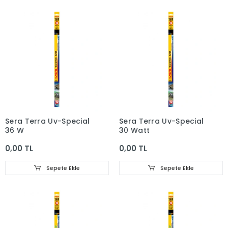
Sera Terra Uv-Special
Sera Terra Uv-Special
36 W
30 Watt
0,00 TL
0,00 TL
Sepete Ekle
Sepete Ekle