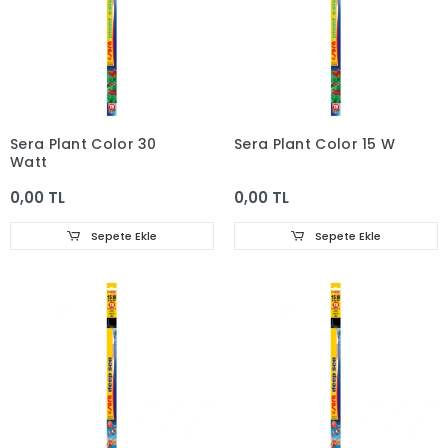
Sera Plant Color 30
Sera Plant Color 15 W
Watt
0,00 TL
0,00 TL
Sepete Ekle
Sepete Ekle