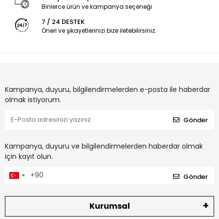
Binlerce ürün ve kampanya seçeneği
7 / 24 DESTEK
Öneri ve şikayetlerinizi bize iletebilirsiniz.
Kampanya, duyuru, bilgilendirmelerden e-posta ile haberdar
olmak istiyorum.
Gönder
Kampanya, duyuru ve bilgilendirmelerden haberdar olmak
için kayıt olun.
Gönder
Kurumsal