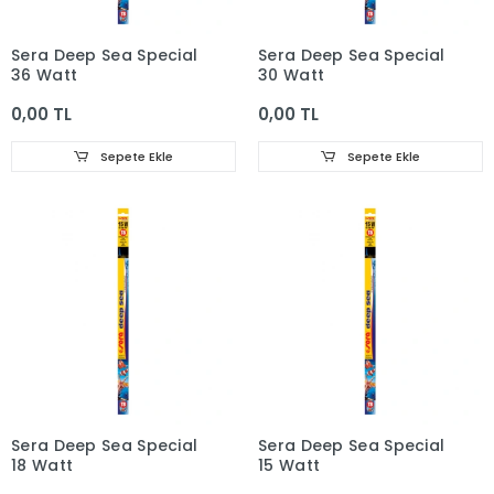
Sera Deep Sea Special
Sera Deep Sea Special
36 Watt
30 Watt
0,00 TL
0,00 TL
Sepete Ekle
Sepete Ekle
Sera Deep Sea Special
Sera Deep Sea Special
18 Watt
15 Watt