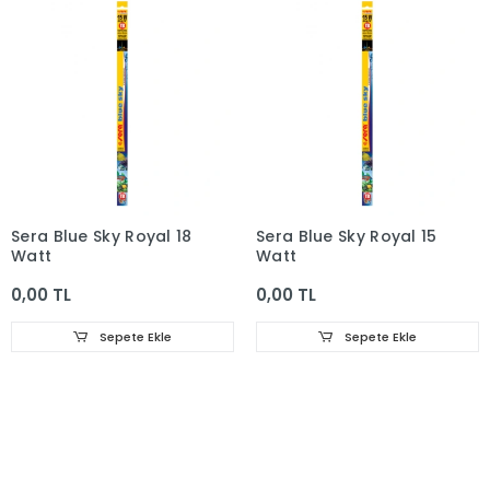
Sera Blue Sky Royal 18
Sera Blue Sky Royal 15
Watt
Watt
0,00 TL
0,00 TL
Sepete Ekle
Sepete Ekle