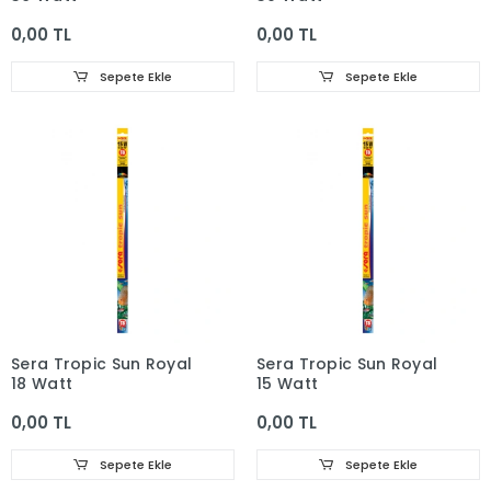
0,00 TL
0,00 TL
Sepete Ekle
Sepete Ekle
Sera Tropic Sun Royal
Sera Tropic Sun Royal
18 Watt
15 Watt
0,00 TL
0,00 TL
Sepete Ekle
Sepete Ekle