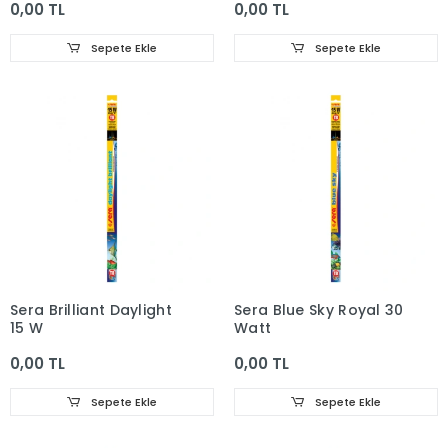
0,00 TL
0,00 TL
Sepete Ekle
Sepete Ekle
Sera Brilliant Daylight
Sera Blue Sky Royal 30
15 W
Watt
0,00 TL
0,00 TL
Sepete Ekle
Sepete Ekle