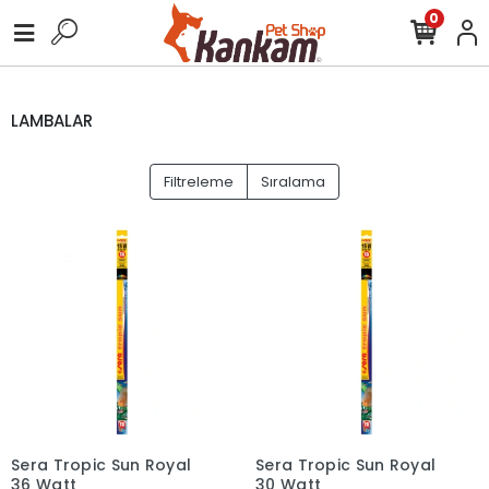
0
LAMBALAR
Filtreleme
Sıralama
Sera Tropic Sun Royal
Sera Tropic Sun Royal
36 Watt
30 Watt