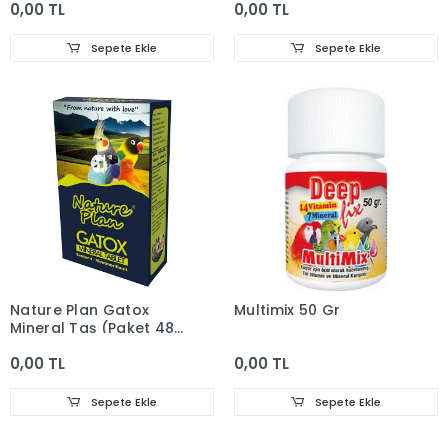
0,00 TL
0,00 TL
Sepete Ekle
Sepete Ekle
Nature Plan Gatox
Multimix 50 Gr
Mineral Taş (Paket 48-
Koli 384lü
0,00 TL
0,00 TL
Sepete Ekle
Sepete Ekle