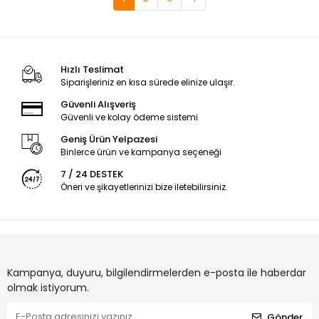
Hızlı Teslimat
Siparişleriniz en kısa sürede elinize ulaşır.
Güvenli Alışveriş
Güvenli ve kolay ödeme sistemi
Geniş Ürün Yelpazesi
Binlerce ürün ve kampanya seçeneği
7 / 24 DESTEK
Öneri ve şikayetlerinizi bize iletebilirsiniz.
Kampanya, duyuru, bilgilendirmelerden e-posta ile haberdar
olmak istiyorum.
Gönder