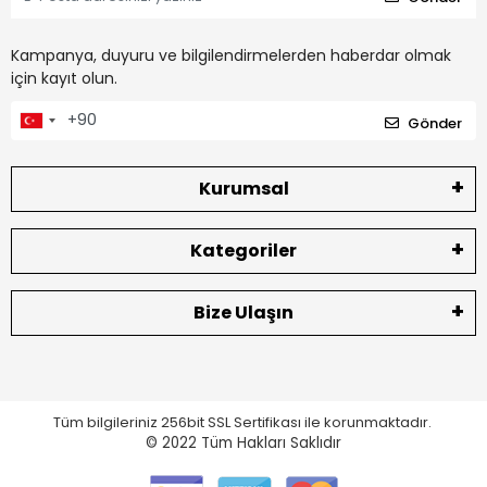
Kampanya, duyuru ve bilgilendirmelerden haberdar olmak
için kayıt olun.
Gönder
Kurumsal
Kategoriler
Bize Ulaşın
Tüm bilgileriniz 256bit SSL Sertifikası ile korunmaktadır.
© 2022
Tüm Hakları Saklıdır