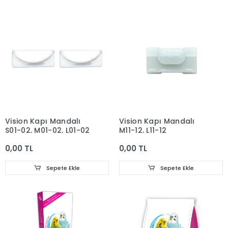
Vision Kapı Mandalı
Vision Kapı Mandalı
S01-02, M01-02, L01-02
M11-12, L11-12
0,00 TL
0,00 TL
Sepete Ekle
Sepete Ekle