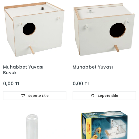
Muhabbet Yuvası
Muhabbet Yuvası
Büyük
0,00 TL
0,00 TL
Sepete Ekle
Sepete Ekle