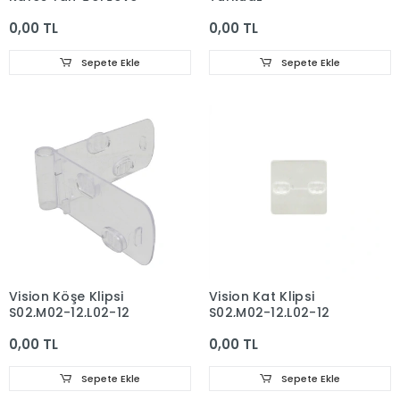
0,00 TL
0,00 TL
Sepete Ekle
Sepete Ekle
Vision Köşe Klipsi
Vision Kat Klipsi
S02,M02-12,L02-12
S02,M02-12,L02-12
0,00 TL
0,00 TL
Sepete Ekle
Sepete Ekle