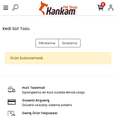
0
Kedi Süt Tozu
Filtreleme
Sıralama
Ürün bulunamadı.
Hızlı Teslimat
Siparişleriniz en kısa sürede elinize ulaşır.
Güvenli Alışveriş
Güvenli ve kolay ödeme sistemi
Geniş Ürün Yelpazesi