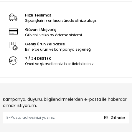
Hızlı Teslimat
Siparişleriniz en kısa sürede elinize ulaşır.
Güvenli Alışveriş
Güvenli ve kolay ödeme sistemi
Geniş Ürün Yelpazesi
Binlerce ürün ve kampanya seçeneği
7 / 24 DESTEK
Öneri ve şikayetlerinizi bize iletebilirsiniz.
Kampanya, duyuru, bilgilendirmelerden e-posta ile haberdar
olmak istiyorum.
Gönder