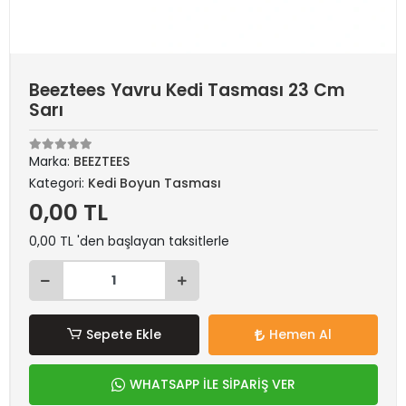
Beeztees Yavru Kedi Tasması 23 Cm
Sarı
Marka:
BEEZTEES
Kategori:
Kedi Boyun Tasması
0,00 TL
0,00 TL 'den başlayan taksitlerle
Sepete Ekle
Hemen Al
WHATSAPP İLE SİPARİŞ VER