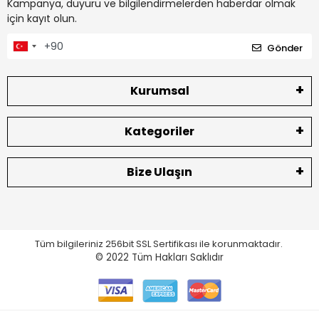
Kampanya, duyuru ve bilgilendirmelerden haberdar olmak
için kayıt olun.
Gönder
Kurumsal
Kategoriler
Bize Ulaşın
Tüm bilgileriniz 256bit SSL Sertifikası ile korunmaktadır.
© 2022
Tüm Hakları Saklıdır