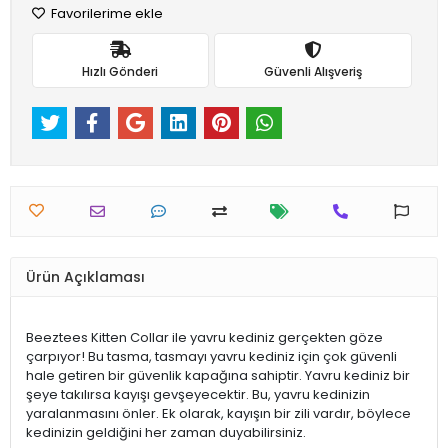
Favorilerime ekle
Hızlı Gönderi
Güvenli Alışveriş
Ürün Açıklaması
Beeztees Kitten Collar ile yavru kediniz gerçekten göze
çarpıyor! Bu tasma, tasmayı yavru kediniz için çok güvenli
hale getiren bir güvenlik kapağına sahiptir. Yavru kediniz bir
şeye takılırsa kayışı gevşeyecektir. Bu, yavru kedinizin
yaralanmasını önler. Ek olarak, kayışın bir zili vardır, böylece
kedinizin geldiğini her zaman duyabilirsiniz.