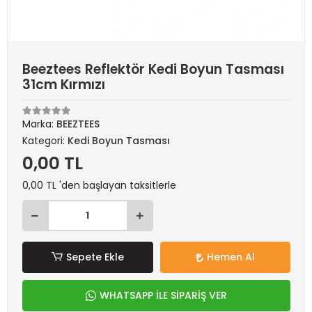
Beeztees Reflektör Kedi Boyun Tasması
31cm Kırmızı
Marka:
BEEZTEES
Kategori:
Kedi Boyun Tasması
0,00 TL
0,00 TL 'den başlayan taksitlerle
Sepete Ekle
Hemen Al
WHATSAPP İLE SİPARİŞ VER