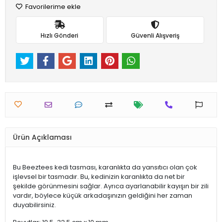
Favorilerime ekle
Hızlı Gönderi
Güvenli Alışveriş
Ürün Açıklaması
Bu Beeztees kedi tasması, karanlıkta da yansıtıcı olan çok
işlevsel bir tasmadır. Bu, kedinizin karanlıkta da net bir
şekilde görünmesini sağlar. Ayrıca ayarlanabilir kayışın bir zili
vardır, böylece küçük arkadaşınızın geldiğini her zaman
duyabilirsiniz.