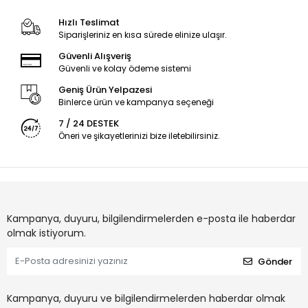
Hızlı Teslimat
Siparişleriniz en kısa sürede elinize ulaşır.
Güvenli Alışveriş
Güvenli ve kolay ödeme sistemi
Geniş Ürün Yelpazesi
Binlerce ürün ve kampanya seçeneği
7 / 24 DESTEK
Öneri ve şikayetlerinizi bize iletebilirsiniz.
Kampanya, duyuru, bilgilendirmelerden e-posta ile haberdar
olmak istiyorum.
Gönder
Kampanya, duyuru ve bilgilendirmelerden haberdar olmak