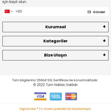
için kayıt olun.
Gönder
Kurumsal
Kategoriler
Bize Ulaşın
Tüm bilgileriniz 256bit SSL Sertifikası ile korunmaktadır.
© 2022
Tüm Hakları Saklıdır
Digital Küre ® | E-ticaret paketleri ile hazırlanmıştır.