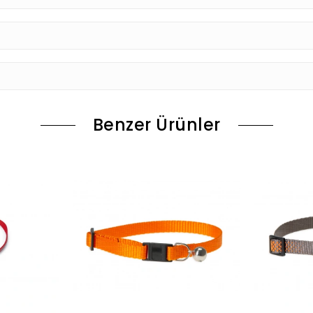
Benzer Ürünler