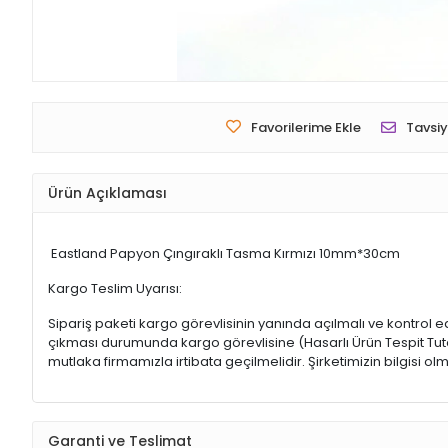
Favorilerime Ekle
Tavsiy
Ürün Açıklaması
Eastland Papyon Çıngıraklı Tasma Kırmızı 10mm*30cm
Kargo Teslim Uyarısı:
Sipariş paketi kargo görevlisinin yanında açılmalı ve kontrol e
çıkması durumunda kargo görevlisine (Hasarlı Ürün Tespit Tutana
mutlaka firmamızla irtibata geçilmelidir. Şirketimizin bilgisi
Garanti ve Teslimat