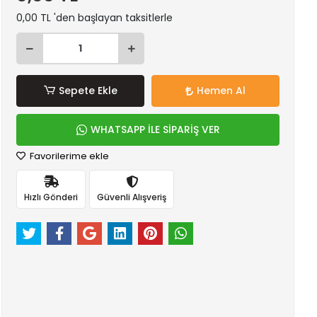
0,00 TL 'den başlayan taksitlerle
Sepete Ekle
Hemen Al
WHATSAPP İLE SİPARİŞ VER
Favorilerime ekle
Hızlı Gönderi
Güvenli Alışveriş