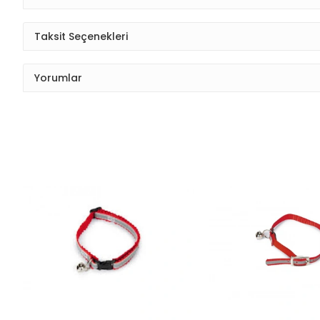
Taksit Seçenekleri
Yorumlar