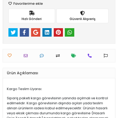
Favorilerime ekle
Hızlı Gönderi
Güvenli Alışveriş
Ürün Açıklaması
Kargo Teslim Uyarısı:
Sipariş paketi kargo görevlisinin yanında açılmalı ve kontrol
edilmelidir. Kargo görevlisinin dışında açılan yada teslim
alınan ürünlerin iadesi kabul edilmeyecektir. Ürünün hasarlı
veya eksik çıkması durumunda kargo görevlisine (Hasarlı