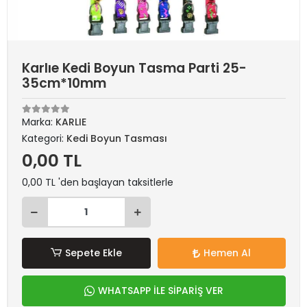
Karlıe Kedi Boyun Tasma Parti 25-
35cm*10mm
Marka:
KARLIE
Kategori:
Kedi Boyun Tasması
0,00 TL
0,00 TL 'den başlayan taksitlerle
Sepete Ekle
Hemen Al
WHATSAPP İLE SİPARİŞ VER