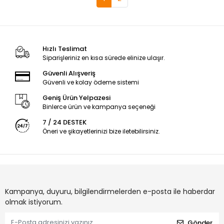
Hızlı Teslimat
Siparişleriniz en kısa sürede elinize ulaşır.
Güvenli Alışveriş
Güvenli ve kolay ödeme sistemi
Geniş Ürün Yelpazesi
Binlerce ürün ve kampanya seçeneği
7 / 24 DESTEK
Öneri ve şikayetlerinizi bize iletebilirsiniz.
Kampanya, duyuru, bilgilendirmelerden e-posta ile haberdar
olmak istiyorum.
Gönder