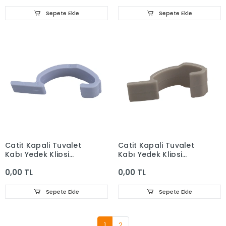
Sepete Ekle
Sepete Ekle
Catit Kapali Tuvalet
Catit Kapali Tuvalet
Kabı Yedek Klipsi
Kabı Yedek Klipsi
Violet
Titanyum
0,00 TL
0,00 TL
Sepete Ekle
Sepete Ekle
1
2