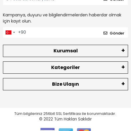
Kampanya, duyuru ve bilgilendirmelerden haberdar olmak
için kayıt olun.
Gönder
Kurumsal
Kategoriler
Bize Ulaşın
Tüm bilgileriniz 256bit SSL Sertifikası ile korunmaktadır.
© 2022
Tüm Hakları Saklıdır