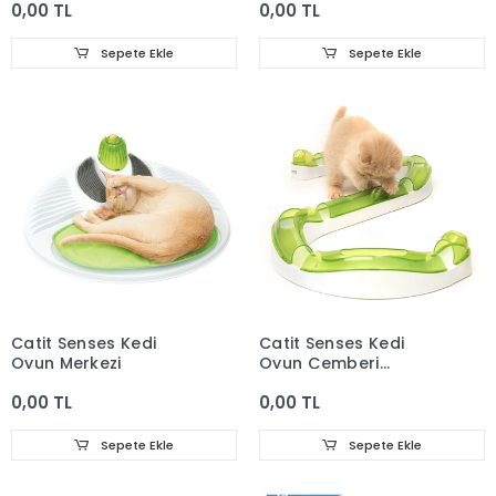
0,00 TL
0,00 TL
Sepete Ekle
Sepete Ekle
Catit Senses Kedi
Catit Senses Kedi
Oyun Merkezi
Oyun Çemberi
28.5x26.5x12.5 Cm
0,00 TL
0,00 TL
Sepete Ekle
Sepete Ekle