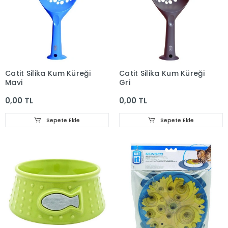
Catit Silika Kum Küreği
Catit Silika Kum Küreği
Mavi
Gri
0,00 TL
0,00 TL
Sepete Ekle
Sepete Ekle