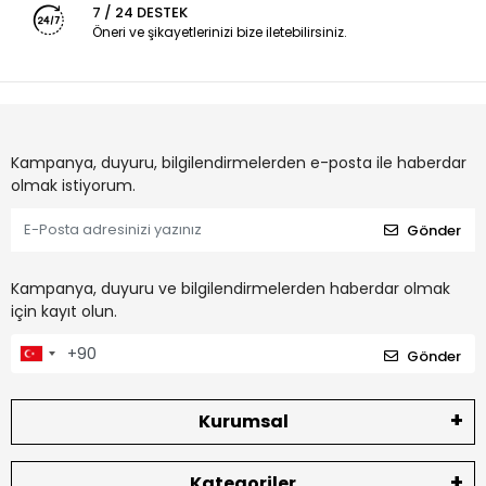
7 / 24 DESTEK
Öneri ve şikayetlerinizi bize iletebilirsiniz.
Kampanya, duyuru, bilgilendirmelerden e-posta ile haberdar
olmak istiyorum.
Gönder
Kampanya, duyuru ve bilgilendirmelerden haberdar olmak
için kayıt olun.
Gönder
Kurumsal
Kategoriler