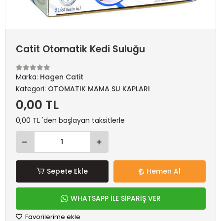
Catit Otomatik Kedi Suluğu
Marka:
Hagen Catit
Kategori:
OTOMATIK MAMA SU KAPLARI
0,00 TL
0,00 TL 'den başlayan taksitlerle
Sepete Ekle
Hemen Al
WHATSAPP İLE SİPARİŞ VER
Favorilerime ekle