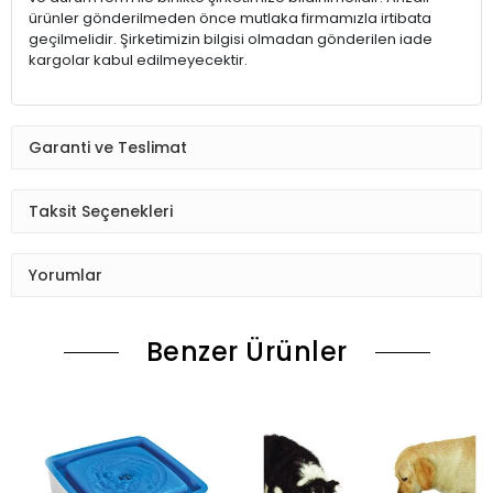
ürünler gönderilmeden önce mutlaka firmamızla irtibata
geçilmelidir. Şirketimizin bilgisi olmadan gönderilen iade
kargolar kabul edilmeyecektir.
Garanti ve Teslimat
Taksit Seçenekleri
Yorumlar
Benzer Ürünler