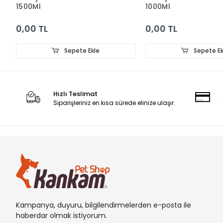
1500Ml
1000Ml
0,00 TL
0,00 TL
Sepete Ekle
Sepete Ek
Hızlı Teslimat
Siparişleriniz en kısa sürede elinize ulaşır.
Kampanya, duyuru, bilgilendirmelerden e-posta ile
haberdar olmak istiyorum.