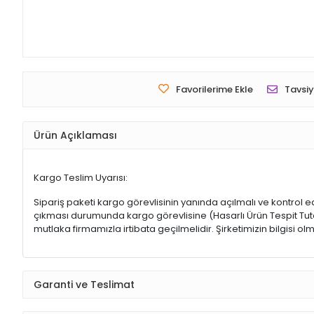
Favorilerime Ekle
Tavsiy
Ürün Açıklaması
Kargo Teslim Uyarısı:
Sipariş paketi kargo görevlisinin yanında açılmalı ve kontrol e
çıkması durumunda kargo görevlisine (Hasarlı Ürün Tespit Tutana
mutlaka firmamızla irtibata geçilmelidir. Şirketimizin bilgisi
Garanti ve Teslimat