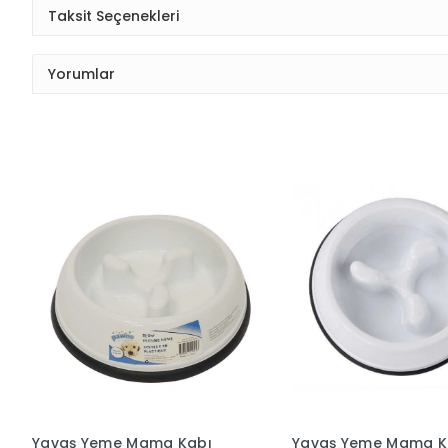
Taksit Seçenekleri
Yorumlar
Yavaş Yeme Mama Kabı
Yavaş Yeme Mama K