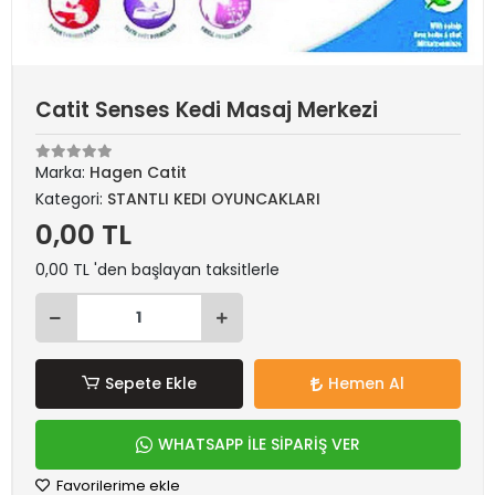
Catit Senses Kedi Masaj Merkezi
Marka:
Hagen Catit
Kategori:
STANTLI KEDI OYUNCAKLARI
0,00 TL
0,00 TL 'den başlayan taksitlerle
Sepete Ekle
Hemen Al
WHATSAPP İLE SİPARİŞ VER
Favorilerime ekle