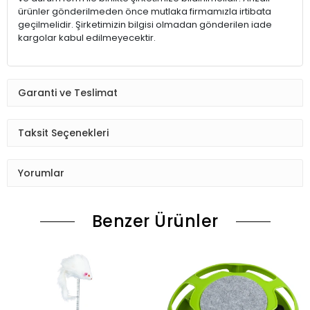
ürünler gönderilmeden önce mutlaka firmamızla irtibata
geçilmelidir. Şirketimizin bilgisi olmadan gönderilen iade
kargolar kabul edilmeyecektir.
Garanti ve Teslimat
Taksit Seçenekleri
Yorumlar
Benzer Ürünler