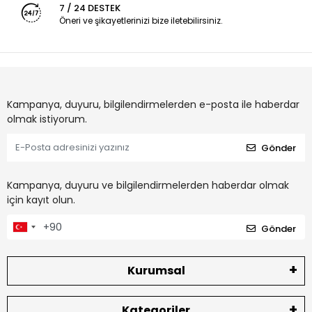
7 / 24 DESTEK
Öneri ve şikayetlerinizi bize iletebilirsiniz.
Kampanya, duyuru, bilgilendirmelerden e-posta ile haberdar
olmak istiyorum.
Gönder
Kampanya, duyuru ve bilgilendirmelerden haberdar olmak
için kayıt olun.
Gönder
Kurumsal
Kategoriler