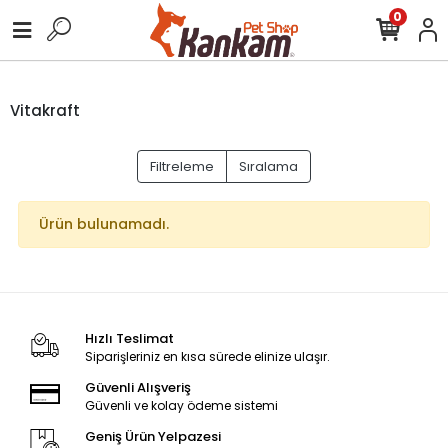
0
Vitakraft
Filtreleme
Sıralama
Ürün bulunamadı.
Hızlı Teslimat
Siparişleriniz en kısa sürede elinize ulaşır.
Güvenli Alışveriş
Güvenli ve kolay ödeme sistemi
Geniş Ürün Yelpazesi