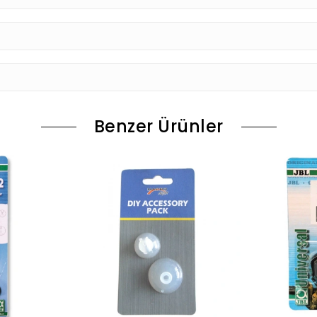
Benzer Ürünler