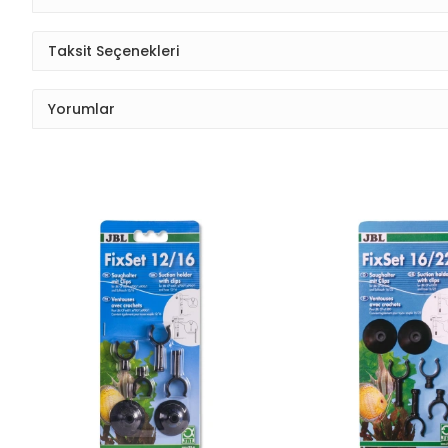
Taksit Seçenekleri
Yorumlar