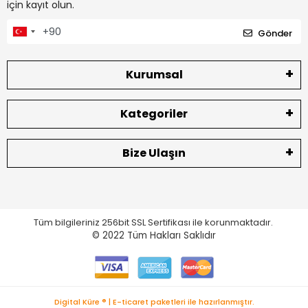
için kayıt olun.
Gönder
Kurumsal
Kategoriler
Bize Ulaşın
Tüm bilgileriniz 256bit SSL Sertifikası ile korunmaktadır.
© 2022
Tüm Hakları Saklıdır
Digital Küre ® | E-ticaret paketleri ile hazırlanmıştır.