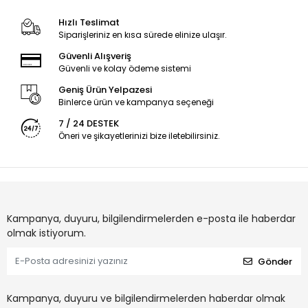
Hızlı Teslimat
Siparişleriniz en kısa sürede elinize ulaşır.
Güvenli Alışveriş
Güvenli ve kolay ödeme sistemi
Geniş Ürün Yelpazesi
Binlerce ürün ve kampanya seçeneği
7 / 24 DESTEK
Öneri ve şikayetlerinizi bize iletebilirsiniz.
Kampanya, duyuru, bilgilendirmelerden e-posta ile haberdar
olmak istiyorum.
Gönder
Kampanya, duyuru ve bilgilendirmelerden haberdar olmak