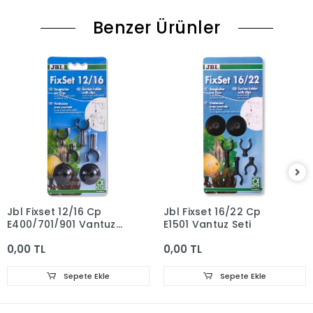
Benzer Ürünler
Jbl Fixset 12/16 Cp
Jbl Fixset 16/22 Cp
E400/701/901 Vantuz
E1501 Vantuz Seti
Seti
0,00 TL
0,00 TL
Sepete Ekle
Sepete Ekle