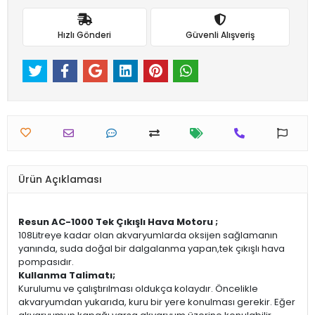
Hızlı Gönderi
Güvenli Alışveriş
Ürün Açıklaması
Resun AC-1000 Tek Çıkışlı Hava Motoru ;
108Litreye kadar olan akvaryumlarda oksijen sağlamanın
yanında, suda doğal bir dalgalanma yapan,tek çıkışlı hava
pompasıdır.
Kullanma Talimatı;
Kurulumu ve çalıştırılması oldukça kolaydır. Öncelikle
akvaryumdan yukarıda, kuru bir yere konulması gerekir. Eğer