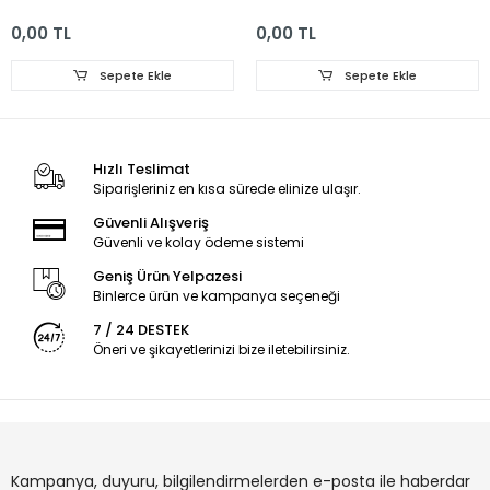
0,00 TL
0,00 TL
Sepete Ekle
Sepete Ekle
Hızlı Teslimat
Siparişleriniz en kısa sürede elinize ulaşır.
Güvenli Alışveriş
Güvenli ve kolay ödeme sistemi
Geniş Ürün Yelpazesi
Binlerce ürün ve kampanya seçeneği
7 / 24 DESTEK
Öneri ve şikayetlerinizi bize iletebilirsiniz.
Kampanya, duyuru, bilgilendirmelerden e-posta ile haberdar