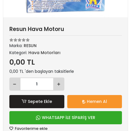
Resun Hava Motoru
Marka:
RESUN
Kategori:
Hava Motorları
0,00 TL
0,00 TL 'den başlayan taksitlerle
Sepete Ekle
Hemen Al
WHATSAPP İLE SİPARİŞ VER
Favorilerime ekle