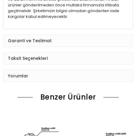
ürünler gönderilmeden önce mutlaka firmamızla irtibata
geçilmelidir. Şirketimizin bilgisi olmadan gönderilen iade
kargolar kabul edilmeyecektir.
Garanti ve Teslimat
Taksit Seçenekleri
Yorumlar
Benzer Ürünler