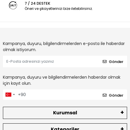
7 / 24 DESTEK
Öneri ve şikayetlerinizi bize iletebilirsiniz.
Kampanya, duyuru, bilgilendirmelerden e-posta ile haberdar
olmak istiyorum.
Gönder
Kampanya, duyuru ve bilgilendirmelerden haberdar olmak
için kayıt olun.
Gönder
Kurumsal
Kategoriler