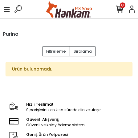
0
Purina
Filtreleme
Sıralama
Ürün bulunamadı.
Hızlı Teslimat
Siparişleriniz en kısa sürede elinize ulaşır.
Güvenli Alışveriş
Güvenli ve kolay ödeme sistemi
Geniş Ürün Yelpazesi