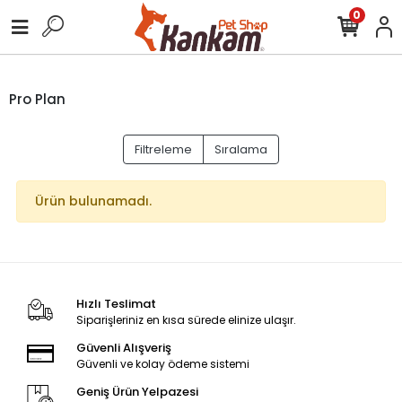
0
Pro Plan
Filtreleme
Sıralama
Ürün bulunamadı.
Hızlı Teslimat
Siparişleriniz en kısa sürede elinize ulaşır.
Güvenli Alışveriş
Güvenli ve kolay ödeme sistemi
Geniş Ürün Yelpazesi