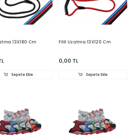
Uzatma 13X180 Cm
Fitil Uzatma 13X120 Cm
TL
0,00 TL
Sepete Ekle
Sepete Ekle