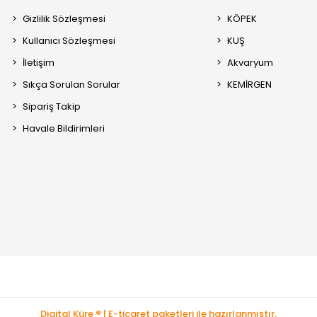
Gizlilik Sözleşmesi
KÖPEK
Kullanıcı Sözleşmesi
KUŞ
İletişim
Akvaryum
Sıkça Sorulan Sorular
KEMİRGEN
Sipariş Takip
Havale Bildirimleri
Digital Küre ® | E-ticaret paketleri ile hazırlanmıştır.