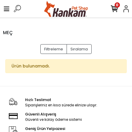
0
MEÇ
Filtreleme
Sıralama
Ürün bulunamadı.
Hızlı Teslimat
Siparişleriniz en kısa sürede elinize ulaşır.
Güvenli Alışveriş
Güvenli ve kolay ödeme sistemi
Geniş Ürün Yelpazesi